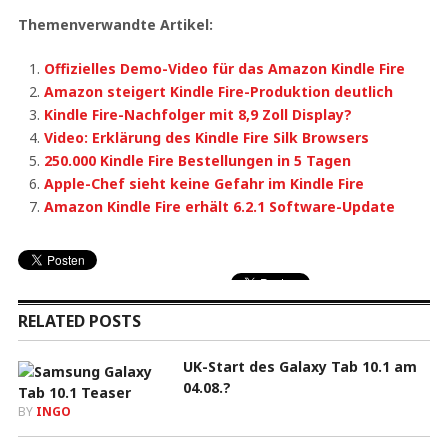
Themenverwandte Artikel:
Offizielles Demo-Video für das Amazon Kindle Fire
Amazon steigert Kindle Fire-Produktion deutlich
Kindle Fire-Nachfolger mit 8,9 Zoll Display?
Video: Erklärung des Kindle Fire Silk Browsers
250.000 Kindle Fire Bestellungen in 5 Tagen
Apple-Chef sieht keine Gefahr im Kindle Fire
Amazon Kindle Fire erhält 6.2.1 Software-Update
RELATED POSTS
UK-Start des Galaxy Tab 10.1 am
04.08.?
BY
INGO