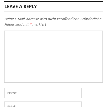
LEAVE A REPLY
Deine E-Mail-Adresse wird nicht veröffentlicht.
Erforderliche
Felder sind mit
*
markiert