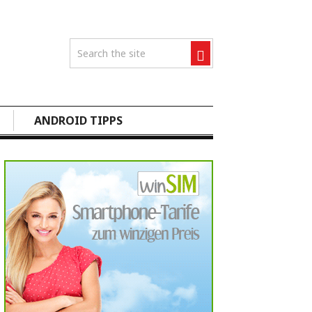
ANDROID TIPPS