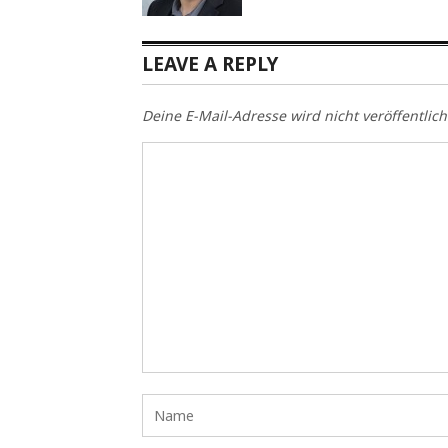
LEAVE A REPLY
Deine E-Mail-Adresse wird nicht veröffentlich