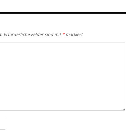
t.
Erforderliche Felder sind mit
*
markiert