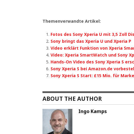
Themenverwandte Artikel:
Fotos des Sony Xperia U mit 3,5 Zoll Di
Sony bringt das Xperia U und Xperia P
Video erklärt Funktion von Xperia Sma
Video: Xperia SmartWatch und Sony Xp
Hands-On Video des Sony Xperia S ers
Sony Xperia S bei Amazon.de vorbestel
Sony Xperia S Start: £15 Mio. für Marke
ABOUT THE AUTHOR
Ingo Kamps