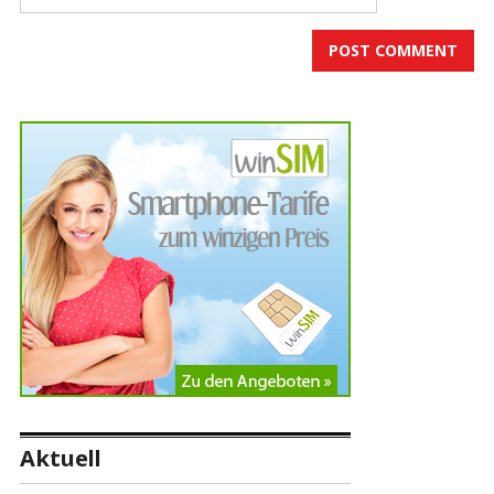
Aktuell