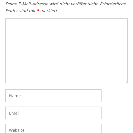
Deine E-Mail-Adresse wird nicht veröffentlicht.
Erforderliche
Felder sind mit
*
markiert