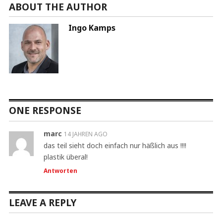
ABOUT THE AUTHOR
Ingo Kamps
ONE RESPONSE
marc
14 JAHREN AGO
das teil sieht doch einfach nur häßlich aus !!!!
plastik überal!
Antworten
LEAVE A REPLY