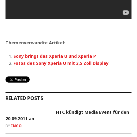
Themenverwandte Artikel:
Sony bringt das Xperia U und Xperia P
Fotos des Sony Xperia U mit 3,5 Zoll Display
RELATED POSTS
HTC kündigt Media Event für den
20.09.2011 an
BY
INGO