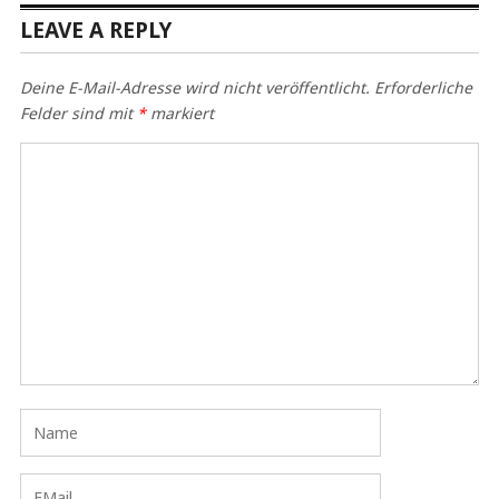
LEAVE A REPLY
Deine E-Mail-Adresse wird nicht veröffentlicht.
Erforderliche
Felder sind mit
*
markiert