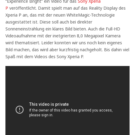
“Experience Bright” ein Video für das
Sony Xperia
P
veröffentlicht. Damit spielt man auf das Reality Display des
Xperia P an, das mit der neuen WhiteMagic-Technologie
ausgestattet ist. Diese soll auch bei direkter
Sonneneinstrahlung ein klares Bild bieten. Auch die Full-HD
Videoaufnahme mit der inetgrierten 8,0 Megapixel Kamera
wird thematisiert. Leider konnten wir uns noch kein eigenes
Bild machen, das wird aber kurzfristig nachgeholt. Bis dahin viel
Spaß mit dem Videos des Sony Xperia P.