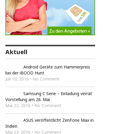
Aktuell
Android Geräte zum Hammerpreis
bei der iBOOD Hunt
Juli 10, 2016 • No Comment
Samsung C Serie – Einladung verrät
Vorstellung am 26. Mai
Mai 23, 2016 • No Comment
ASUS veröffentlicht ZenFone Max in
Indien
Mai 23, 2016 • No Comment