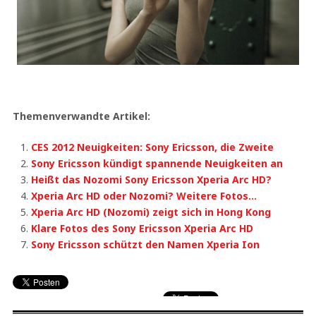
Themenverwandte Artikel:
CES 2012 Neuigkeiten: Sony Ericsson, die Zweite
Sony Ericsson kündigt spannende Neuigkeiten an
Heißt das Nozomi Sony Ericsson Xperia Arc HD?
Xperia Arc HD oder Nozomi? Weitere Fotos…
Xperia Arc HD (Nozomi) zeigt sich in Hong Kong
Klare Fotos des Sony Ericsson Xperia Arc HD
Sony Ericsson schützt den Namen Xperia Ion