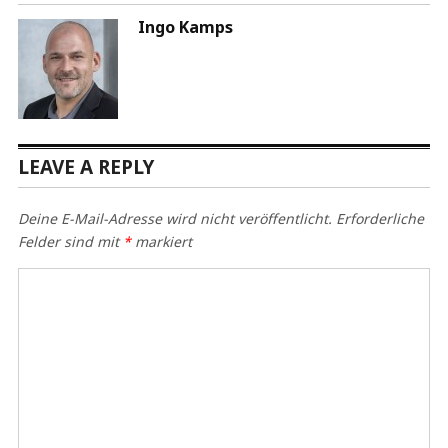
Ingo Kamps
LEAVE A REPLY
Deine E-Mail-Adresse wird nicht veröffentlicht.
Erforderliche
Felder sind mit
*
markiert