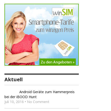
Aktuell
Android Geräte zum Hammerpreis
bei der iBOOD Hunt
Juli 10, 2016 • No Comment