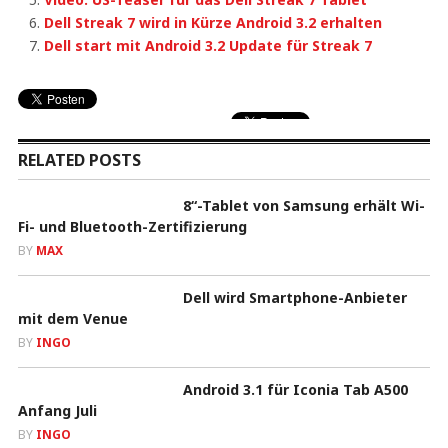
Dell Streak 7 wird in Kürze Android 3.2 erhalten
Dell start mit Android 3.2 Update für Streak 7
RELATED POSTS
8“-Tablet von Samsung erhält Wi-
Fi- und Bluetooth-Zertifizierung
BY
MAX
Dell wird Smartphone-Anbieter
mit dem Venue
BY
INGO
Android 3.1 für Iconia Tab A500
Anfang Juli
BY
INGO