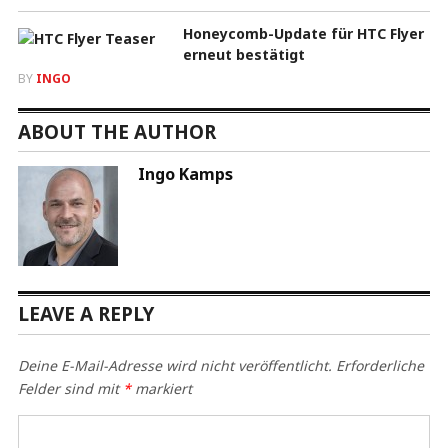
Honeycomb-Update für HTC Flyer
erneut bestätigt
BY
INGO
ABOUT THE AUTHOR
Ingo Kamps
LEAVE A REPLY
Deine E-Mail-Adresse wird nicht veröffentlicht.
Erforderliche
Felder sind mit
*
markiert