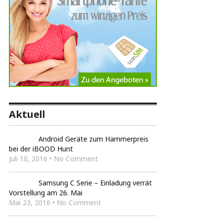
Aktuell
Android Geräte zum Hammerpreis
bei der iBOOD Hunt
Juli 10, 2016 • No Comment
Samsung C Serie – Einladung verrät
Vorstellung am 26. Mai
Mai 23, 2016 • No Comment