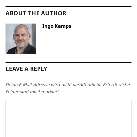
ABOUT THE AUTHOR
Ingo Kamps
LEAVE A REPLY
Deine E-Mail-Adresse wird nicht veröffentlicht.
Erforderliche
Felder sind mit
*
markiert