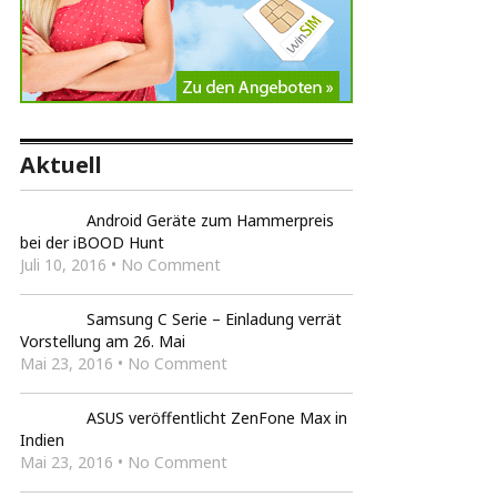
Aktuell
Android Geräte zum Hammerpreis
bei der iBOOD Hunt
Juli 10, 2016 • No Comment
Samsung C Serie – Einladung verrät
Vorstellung am 26. Mai
Mai 23, 2016 • No Comment
ASUS veröffentlicht ZenFone Max in
Indien
Mai 23, 2016 • No Comment