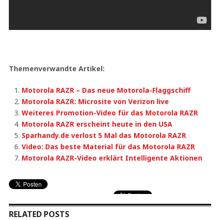
Themenverwandte Artikel:
Motorola RAZR – Das neue Motorola-Flaggschiff
Motorola RAZR: Microsite von Verizon live
Weiteres Promotion-Video für das Motorola RAZR
Motorola RAZR erscheint heute in den USA
Sparhandy.de verlost 5 Mal das Motorola RAZR
Video: Das beste Material für das Motorola RAZR
Motorola RAZR-Video erklärt Intelligente Aktionen
RELATED POSTS