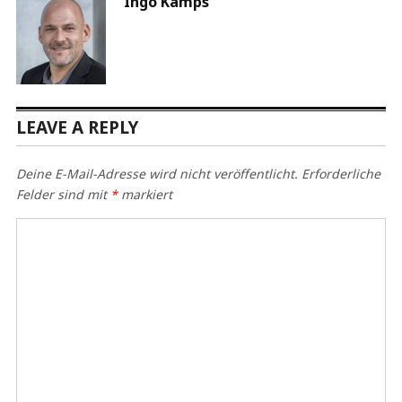
Ingo Kamps
LEAVE A REPLY
Deine E-Mail-Adresse wird nicht veröffentlicht.
Erforderliche
Felder sind mit
*
markiert