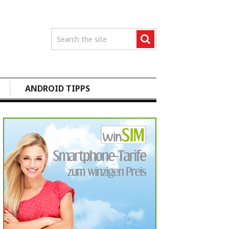
ANDROID TIPPS