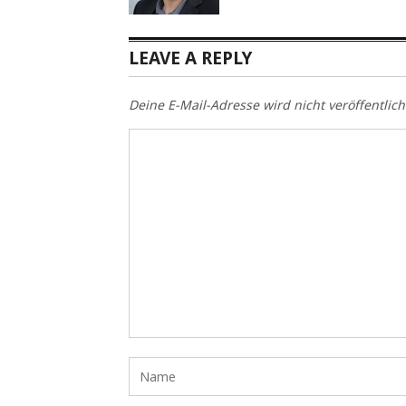
LEAVE A REPLY
Deine E-Mail-Adresse wird nicht veröffentlich