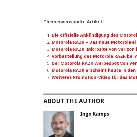
Themenverwandte Artikel:
Die offizielle Ankündigung des Motoro
Motorola RAZR – Das neue Motorola-Fl
Motorola RAZR: Microsite von Verizon l
Vorbestellung des Motorola RAZR bei
Der Motorola RAZR Werbespot von Ver
Motorola RAZR erscheint heute in den
Weiteres Promotion-Video für das Mo
ABOUT THE AUTHOR
Ingo Kamps