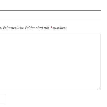
t.
Erforderliche Felder sind mit
*
markiert