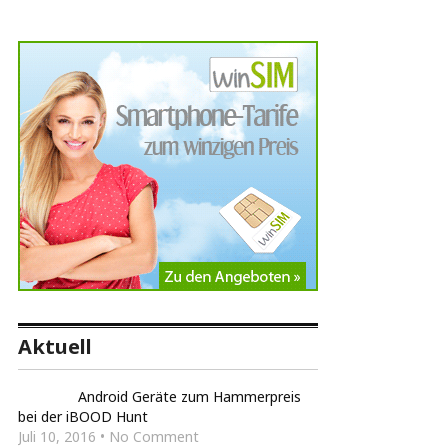
Aktuell
Android Geräte zum Hammerpreis
bei der iBOOD Hunt
Juli 10, 2016 • No Comment