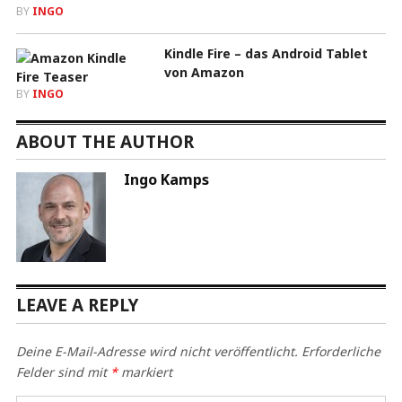
BY
INGO
Kindle Fire – das Android Tablet
von Amazon
BY
INGO
ABOUT THE AUTHOR
Ingo Kamps
LEAVE A REPLY
Deine E-Mail-Adresse wird nicht veröffentlicht.
Erforderliche
Felder sind mit
*
markiert