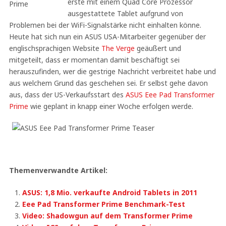
erste mit einem Quad Core Prozessor
ausgestattete Tablet aufgrund von
Problemen bei der WiFi-Signalstärke nicht einhalten könne.
Heute hat sich nun ein ASUS USA-Mitarbeiter gegenüber der
englischsprachigen Website
The Verge
geäußert und
mitgeteilt, dass er momentan damit beschäftigt sei
herauszufinden, wer die gestrige Nachricht verbreitet habe und
aus welchem Grund das geschehen sei. Er selbst gehe davon
aus, dass der US-Verkaufsstart des
ASUS Eee Pad Transformer
Prime
wie geplant in knapp einer Woche erfolgen werde.
Themenverwandte Artikel:
ASUS: 1,8 Mio. verkaufte Android Tablets in 2011
Eee Pad Transformer Prime Benchmark-Test
Video: Shadowgun auf dem Transformer Prime