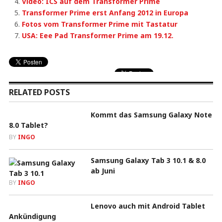
Video: ICS auf dem Transformer Prime
Transformer Prime erst Anfang 2012 in Europa
Fotos vom Transformer Prime mit Tastatur
USA: Eee Pad Transformer Prime am 19.12.
RELATED POSTS
Kommt das Samsung Galaxy Note
8.0 Tablet?
BY
INGO
Samsung Galaxy Tab 3 10.1 & 8.0
ab Juni
BY
INGO
Lenovo auch mit Android Tablet
Ankündigung