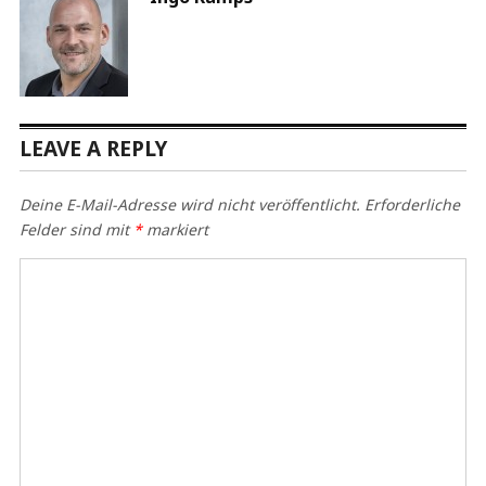
LEAVE A REPLY
Deine E-Mail-Adresse wird nicht veröffentlicht.
Erforderliche
Felder sind mit
*
markiert