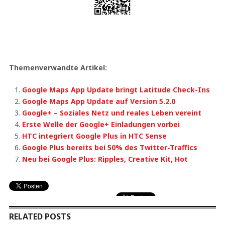
Themenverwandte Artikel:
Google Maps App Update bringt Latitude Check-Ins
Google Maps App Update auf Version 5.2.0
Google+ – Soziales Netz und reales Leben vereint
Erste Welle der Google+ Einladungen vorbei
HTC integriert Google Plus in HTC Sense
Google Plus bereits bei 50% des Twitter-Traffics
Neu bei Google Plus: Ripples, Creative Kit, Hot
RELATED POSTS