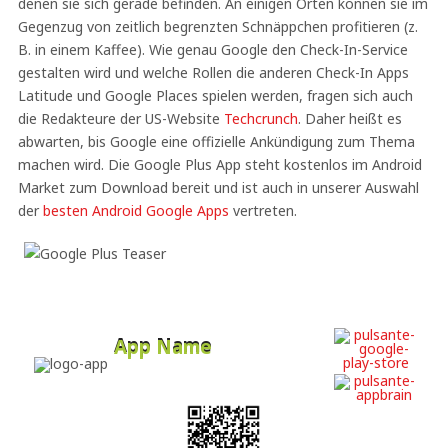
denen sie sich gerade befinden. An einigen Orten können sie im
Gegenzug von zeitlich begrenzten Schnäppchen profitieren (z.
B. in einem Kaffee). Wie genau Google den Check-In-Service
gestalten wird und welche Rollen die anderen Check-In Apps
Latitude und Google Places spielen werden, fragen sich auch
die Redakteure der US-Website
Techcrunch
. Daher heißt es
abwarten, bis Google eine offizielle Ankündigung zum Thema
machen wird. Die Google Plus App steht kostenlos im Android
Market zum Download bereit und ist auch in unserer Auswahl
der
besten Android Google Apps
vertreten.
App Name
Developer
Free