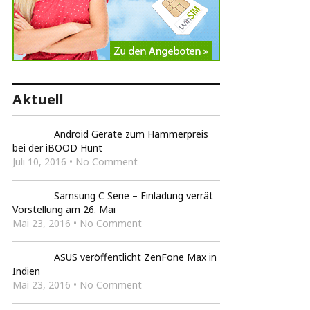
Aktuell
Android Geräte zum Hammerpreis
bei der iBOOD Hunt
Juli 10, 2016 • No Comment
Samsung C Serie – Einladung verrät
Vorstellung am 26. Mai
Mai 23, 2016 • No Comment
ASUS veröffentlicht ZenFone Max in
Indien
Mai 23, 2016 • No Comment