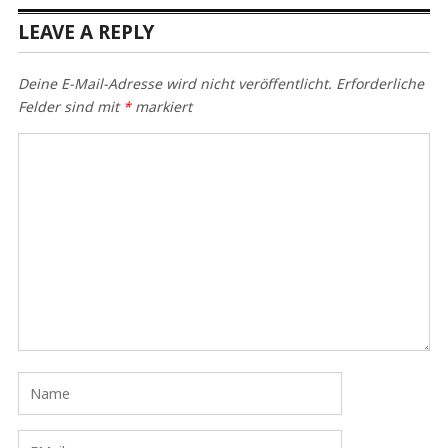
LEAVE A REPLY
Deine E-Mail-Adresse wird nicht veröffentlicht.
Erforderliche
Felder sind mit
*
markiert