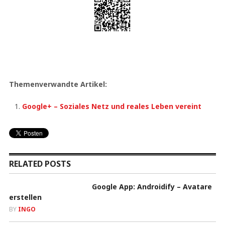
Themenverwandte Artikel:
Google+ – Soziales Netz und reales Leben vereint
RELATED POSTS
Google App: Androidify – Avatare
erstellen
BY
INGO