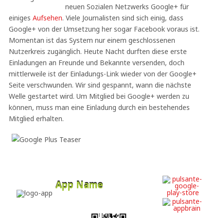
neuen Sozialen Netzwerks Google+ für
einiges
Aufsehen
. Viele Journalisten sind sich einig, dass
Google+ von der Umsetzung her sogar Facebook voraus ist.
Momentan ist das System nur einem geschlossenen
Nutzerkreis zugänglich. Heute Nacht durften diese erste
Einladungen an Freunde und Bekannte versenden, doch
mittlerweile ist der Einladungs-Link wieder von der Google+
Seite verschwunden. Wir sind gespannt, wann die nächste
Welle gestartet wird. Um Mitglied bei Google+ werden zu
können, muss man eine Einladung durch ein bestehendes
Mitglied erhalten.
App Name
Developer
Free