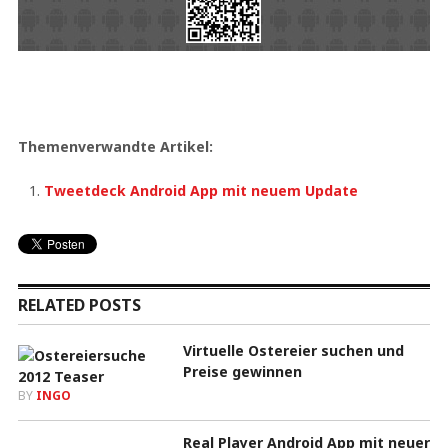
Themenverwandte Artikel:
Tweetdeck Android App mit neuem Update
RELATED POSTS
Virtuelle Ostereier suchen und
Preise gewinnen
BY
INGO
Real Player Android App mit neuer