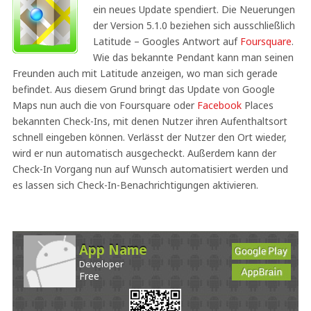
ein neues Update spendiert. Die Neuerungen
der Version 5.1.0 beziehen sich ausschließlich
Latitude – Googles Antwort auf
Foursquare
.
Wie das bekannte Pendant kann man seinen
Freunden auch mit Latitude anzeigen, wo man sich gerade
befindet. Aus diesem Grund bringt das Update von Google
Maps nun auch die von Foursquare oder
Facebook
Places
bekannten Check-Ins, mit denen Nutzer ihren Aufenthaltsort
schnell eingeben können. Verlässt der Nutzer den Ort wieder,
wird er nun automatisch ausgecheckt. Außerdem kann der
Check-In Vorgang nun auf Wunsch automatisiert werden und
es lassen sich Check-In-Benachrichtigungen aktivieren.
App Name
Developer
Free