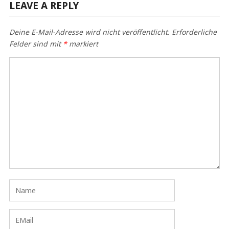
LEAVE A REPLY
Deine E-Mail-Adresse wird nicht veröffentlicht.
Erforderliche
Felder sind mit
*
markiert