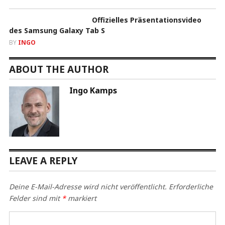
Offizielles Präsentationsvideo
des Samsung Galaxy Tab S
BY
INGO
ABOUT THE AUTHOR
Ingo Kamps
LEAVE A REPLY
Deine E-Mail-Adresse wird nicht veröffentlicht.
Erforderliche
Felder sind mit
*
markiert