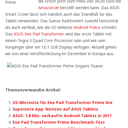
die schon jetzt zum Preis von 39,00 Euro bei
Amazon.de
bestellt werden kann. Das ASUS
Smart Cover lässt sich nämlich auch das Standfuß für das
Tablet verwenden. Das Ganze funktioniert sowohl horizontal
als auch vertikal, wie die US-Website
Android Police
schreibt.
Das
ASUS Eee Pad Transformer
wird das erste Tablet mit
einem Tegra 3 Quad Core Prozessor sein und wie sein
Vorgänger über ein 10,1 Zoll Display verfügen. Aktuell gehen
wir von einer Veröffentlichung im Dezember in Europa aus.
Themenverwandte Artikel:
US-Microsite für Eee Pad Transformer Prime live
Supernote App: Notizen auf ASUS Tablets
ASUS: 1,8 Mio. verkaufte Android Tablets in 2011
Eee Pad Transformer Prime Benchmark-Test