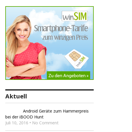
Aktuell
Android Geräte zum Hammerpreis
bei der iBOOD Hunt
Juli 10, 2016 • No Comment