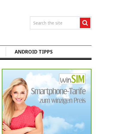
ANDROID TIPPS