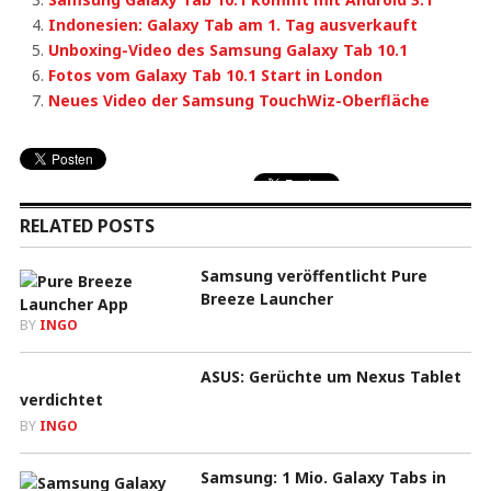
Indonesien: Galaxy Tab am 1. Tag ausverkauft
Unboxing-Video des Samsung Galaxy Tab 10.1
Fotos vom Galaxy Tab 10.1 Start in London
Neues Video der Samsung TouchWiz-Oberfläche
RELATED POSTS
Samsung veröffentlicht Pure
Breeze Launcher
BY
INGO
ASUS: Gerüchte um Nexus Tablet
verdichtet
BY
INGO
Samsung: 1 Mio. Galaxy Tabs in