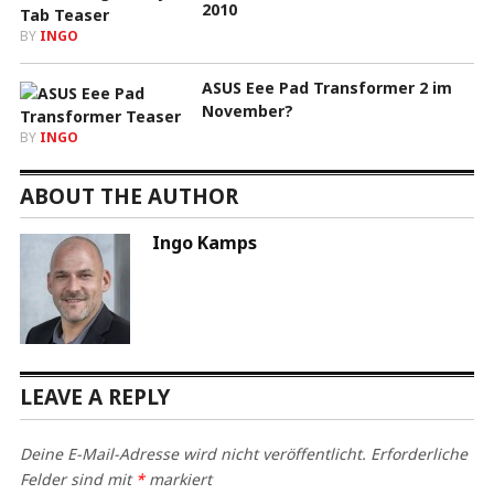
2010
BY
INGO
ASUS Eee Pad Transformer 2 im
November?
BY
INGO
ABOUT THE AUTHOR
Ingo Kamps
LEAVE A REPLY
Deine E-Mail-Adresse wird nicht veröffentlicht.
Erforderliche
Felder sind mit
*
markiert