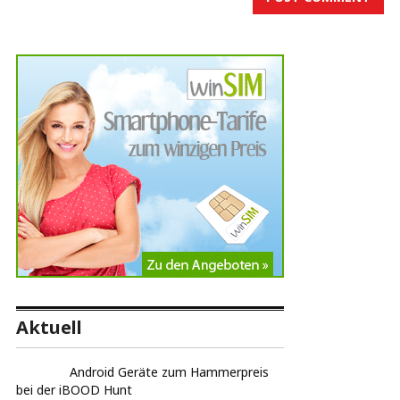
Aktuell
Android Geräte zum Hammerpreis
bei der iBOOD Hunt