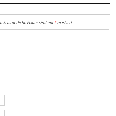
t.
Erforderliche Felder sind mit
*
markiert