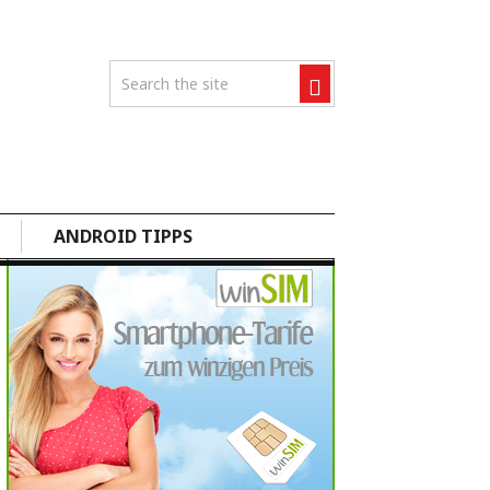
ANDROID TIPPS