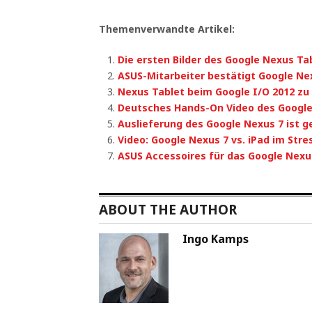
Themenverwandte Artikel:
Die ersten Bilder des Google Nexus Ta
ASUS-Mitarbeiter bestätigt Google Ne
Nexus Tablet beim Google I/O 2012 zu
Deutsches Hands-On Video des Google
Auslieferung des Google Nexus 7 ist g
Video: Google Nexus 7 vs. iPad im Stre
ASUS Accessoires für das Google Nexu
ABOUT THE AUTHOR
Ingo Kamps