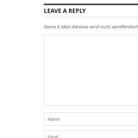
LEAVE A REPLY
Deine E-Mail-Adresse wird nicht veröffentlich