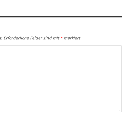
t.
Erforderliche Felder sind mit
*
markiert