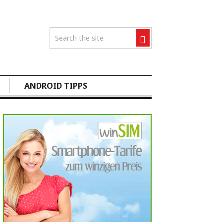
ANDROID TIPPS