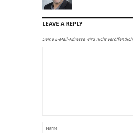
LEAVE A REPLY
Deine E-Mail-Adresse wird nicht veröffentlich