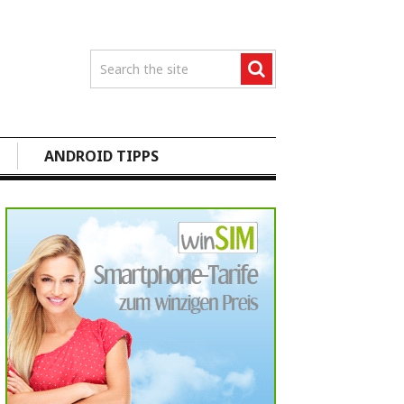
ANDROID TIPPS