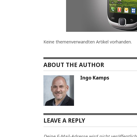
Keine themenverwandten Artikel vorhanden.
ABOUT THE AUTHOR
Ingo Kamps
LEAVE A REPLY
Deine E-Mail-Adresse wird nicht veröffentlich