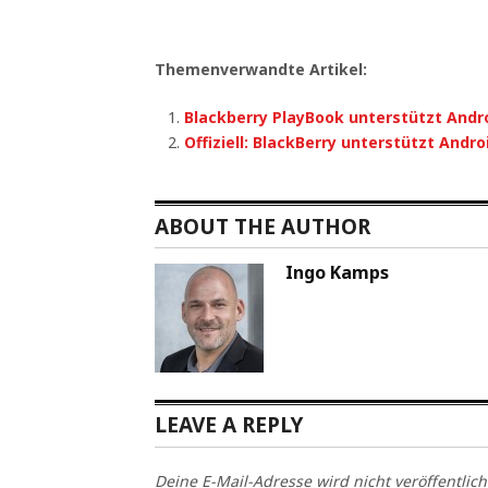
Themenverwandte Artikel:
Blackberry PlayBook unterstützt Andr
Offiziell: BlackBerry unterstützt Andr
ABOUT THE AUTHOR
Ingo Kamps
LEAVE A REPLY
Deine E-Mail-Adresse wird nicht veröffentlich