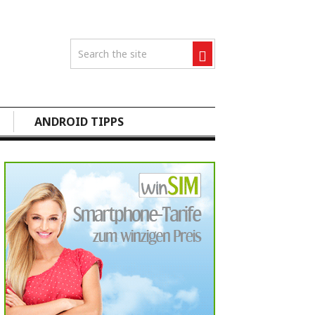
ANDROID TIPPS