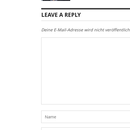
LEAVE A REPLY
Deine E-Mail-Adresse wird nicht veröffentlich