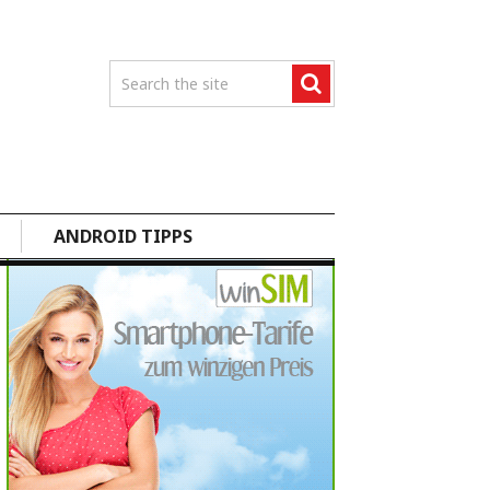
ANDROID TIPPS