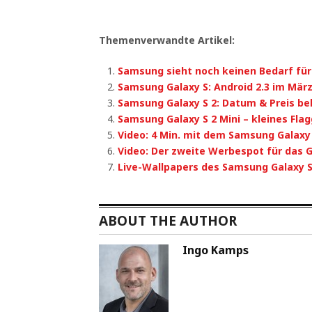
Themenverwandte Artikel:
Samsung sieht noch keinen Bedarf für
Samsung Galaxy S: Android 2.3 im März
Samsung Galaxy S 2: Datum & Preis b
Samsung Galaxy S 2 Mini – kleines Flag
Video: 4 Min. mit dem Samsung Galaxy 
Video: Der zweite Werbespot für das G
Live-Wallpapers des Samsung Galaxy S
ABOUT THE AUTHOR
Ingo Kamps