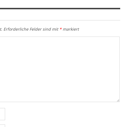
t.
Erforderliche Felder sind mit
*
markiert