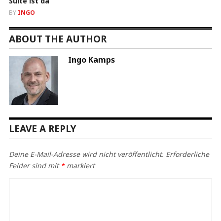
Suite ist da
BY
INGO
ABOUT THE AUTHOR
Ingo Kamps
LEAVE A REPLY
Deine E-Mail-Adresse wird nicht veröffentlicht.
Erforderliche
Felder sind mit
*
markiert