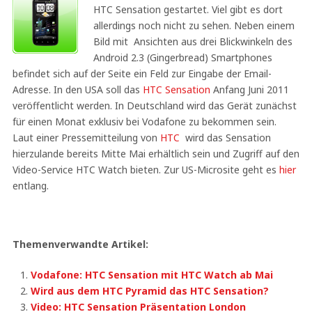
HTC Sensation gestartet. Viel gibt es dort
allerdings noch nicht zu sehen. Neben einem
Bild mit Ansichten aus drei Blickwinkeln des
Android 2.3 (Gingerbread) Smartphones
befindet sich auf der Seite ein Feld zur Eingabe der Email-
Adresse. In den USA soll das
HTC Sensation
Anfang Juni 2011
veröffentlicht werden. In Deutschland wird das Gerät zunächst
für einen Monat exklusiv bei Vodafone zu bekommen sein.
Laut einer Pressemitteilung von
HTC
wird das Sensation
hierzulande bereits Mitte Mai erhältlich sein und Zugriff auf den
Video-Service HTC Watch bieten. Zur US-Microsite geht es
hier
entlang.
Themenverwandte Artikel:
Vodafone: HTC Sensation mit HTC Watch ab Mai
Wird aus dem HTC Pyramid das HTC Sensation?
Video: HTC Sensation Präsentation London