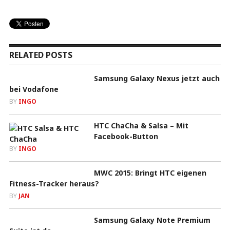
RELATED POSTS
Samsung Galaxy Nexus jetzt auch
bei Vodafone
BY
INGO
HTC ChaCha & Salsa – Mit
Facebook-Button
BY
INGO
MWC 2015: Bringt HTC eigenen
Fitness-Tracker heraus?
BY
JAN
Samsung Galaxy Note Premium