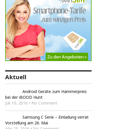
Aktuell
Android Geräte zum Hammerpreis
bei der iBOOD Hunt
Juli 10, 2016 • No Comment
Samsung C Serie – Einladung verrät
Vorstellung am 26. Mai
Mai 23, 2016 • No Comment