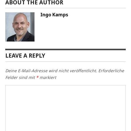
ABOUT THE AUTHOR
Ingo Kamps
LEAVE A REPLY
Deine E-Mail-Adresse wird nicht veröffentlicht.
Erforderliche
Felder sind mit
*
markiert