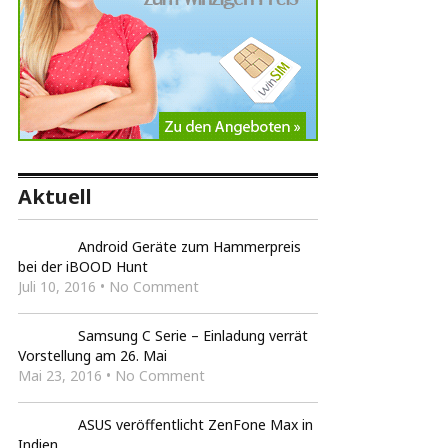
Aktuell
Android Geräte zum Hammerpreis
bei der iBOOD Hunt
Juli 10, 2016 • No Comment
Samsung C Serie – Einladung verrät
Vorstellung am 26. Mai
Mai 23, 2016 • No Comment
ASUS veröffentlicht ZenFone Max in
Indien