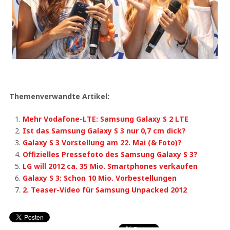
Themenverwandte Artikel:
Mehr Vodafone-LTE: Samsung Galaxy S 2 LTE
Ist das Samsung Galaxy S 3 nur 0,7 cm dick?
Galaxy S 3 Vorstellung am 22. Mai (& Foto)?
Offizielles Pressefoto des Samsung Galaxy S 3?
LG will 2012 ca. 35 Mio. Smartphones verkaufen
Galaxy S 3: Schon 10 Mio. Vorbestellungen
2. Teaser-Video für Samsung Unpacked 2012