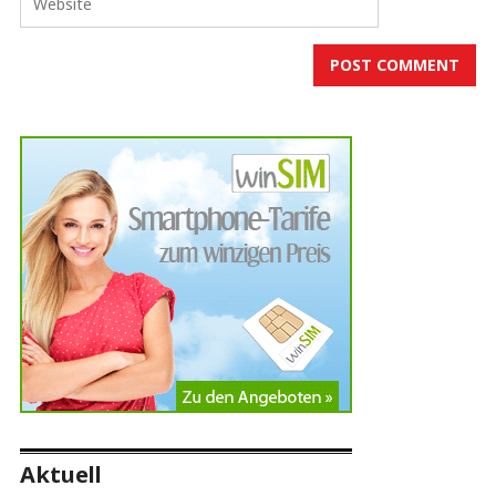
Aktuell