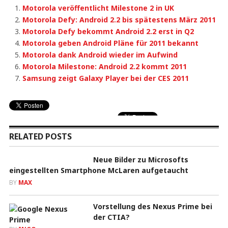
Motorola veröffentlicht Milestone 2 in UK
Motorola Defy: Android 2.2 bis spätestens März 2011
Motorola Defy bekommt Android 2.2 erst in Q2
Motorola geben Android Pläne für 2011 bekannt
Motorola dank Android wieder im Aufwind
Motorola Milestone: Android 2.2 kommt 2011
Samsung zeigt Galaxy Player bei der CES 2011
RELATED POSTS
Neue Bilder zu Microsofts
eingestellten Smartphone McLaren aufgetaucht
BY
MAX
Vorstellung des Nexus Prime bei
der CTIA?