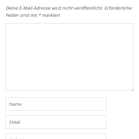
Deine E-Mail-Adresse wird nicht veröffentlicht.
Erforderliche
Felder sind mit
*
markiert