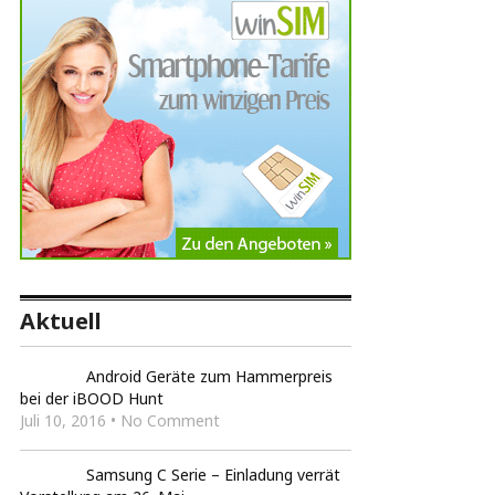
Aktuell
Android Geräte zum Hammerpreis
bei der iBOOD Hunt
Juli 10, 2016 • No Comment
Samsung C Serie – Einladung verrät