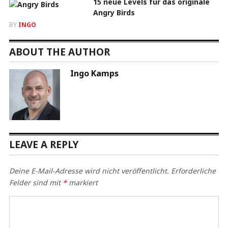
15 neue Levels für das originale
Angry Birds
BY
INGO
ABOUT THE AUTHOR
Ingo Kamps
LEAVE A REPLY
Deine E-Mail-Adresse wird nicht veröffentlicht.
Erforderliche
Felder sind mit
*
markiert