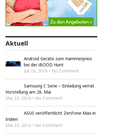
Aktuell
Android Geräte zum Hammerpreis
bei der iBOOD Hunt
Juli 10, 2016 • No Comment
Samsung C Serie – Einladung verrät
Vorstellung am 26. Mai
Mai 23, 2016 • No Comment
ASUS veröffentlicht ZenFone Max in
Indien
Mai 23, 2016 • No Comment