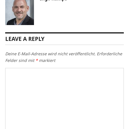
LEAVE A REPLY
Deine E-Mail-Adresse wird nicht veröffentlicht.
Erforderliche
Felder sind mit
*
markiert