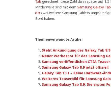
Tab
gerechnet, diese Zahl dann später auf 1,5 M
Mittlerweile sind mit dem
Samsung Galaxy Tab
8.9
zwei weitere Samsung Tablets angekündigt,
Bord haben.
Themenverwandte Artikel:
Steht Ankündigung des Galaxy Tab 8.9
Neuer Werbespot für das Samsung Ga
Samsung veröffentlichen CTIA Teaser
Samsung Galaxy Tab 8.9 jetzt offiziell
Galaxy Tab 10.1 – Keine Hardware-Än
Weiteres Teaserbild für Samsung Gala
Samsung Galaxy Tab 8.9: Die ersten Fo