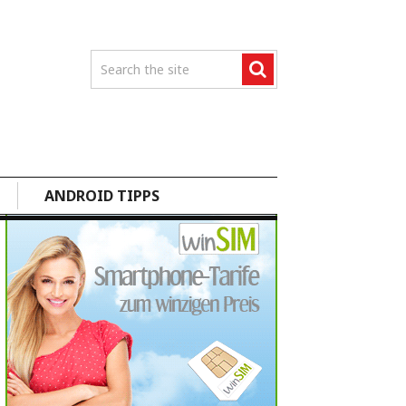
ANDROID TIPPS