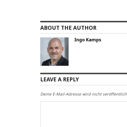
ABOUT THE AUTHOR
Ingo Kamps
LEAVE A REPLY
Deine E-Mail-Adresse wird nicht veröffentlich