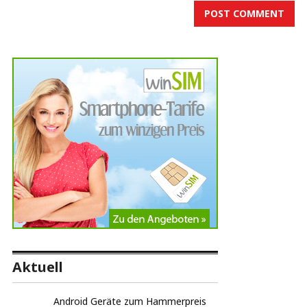
Aktuell
Android Geräte zum Hammerpreis