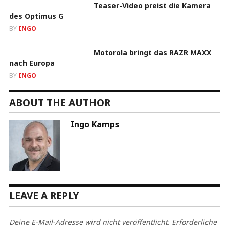
Teaser-Video preist die Kamera
des Optimus G
BY
INGO
Motorola bringt das RAZR MAXX
nach Europa
BY
INGO
ABOUT THE AUTHOR
Ingo Kamps
LEAVE A REPLY
Deine E-Mail-Adresse wird nicht veröffentlicht.
Erforderliche