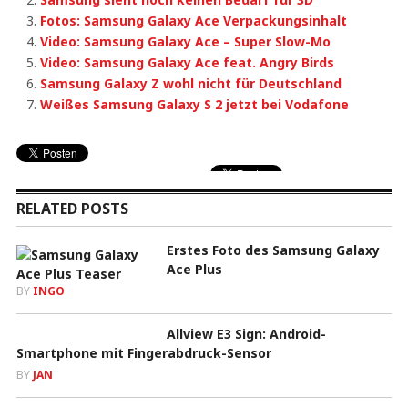
Fotos: Samsung Galaxy Ace Verpackungsinhalt
Video: Samsung Galaxy Ace – Super Slow-Mo
Video: Samsung Galaxy Ace feat. Angry Birds
Samsung Galaxy Z wohl nicht für Deutschland
Weißes Samsung Galaxy S 2 jetzt bei Vodafone
RELATED POSTS
Erstes Foto des Samsung Galaxy
Ace Plus
BY
INGO
Allview E3 Sign: Android-
Smartphone mit Fingerabdruck-Sensor
BY
JAN