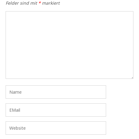
Felder sind mit
*
markiert