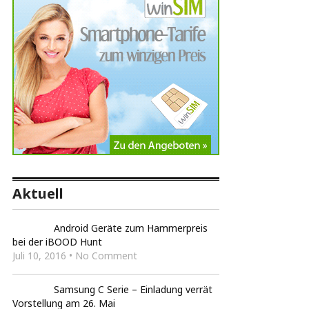
Aktuell
Android Geräte zum Hammerpreis
bei der iBOOD Hunt
Juli 10, 2016 • No Comment
Samsung C Serie – Einladung verrät
Vorstellung am 26. Mai