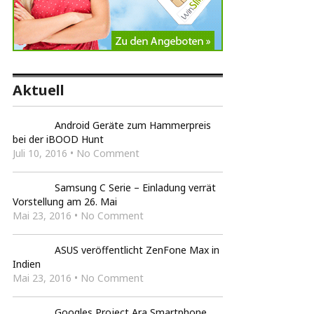
Aktuell
Android Geräte zum Hammerpreis
bei der iBOOD Hunt
Juli 10, 2016 • No Comment
Samsung C Serie – Einladung verrät
Vorstellung am 26. Mai
Mai 23, 2016 • No Comment
ASUS veröffentlicht ZenFone Max in
Indien
Mai 23, 2016 • No Comment
Googles Project Ara Smartphone