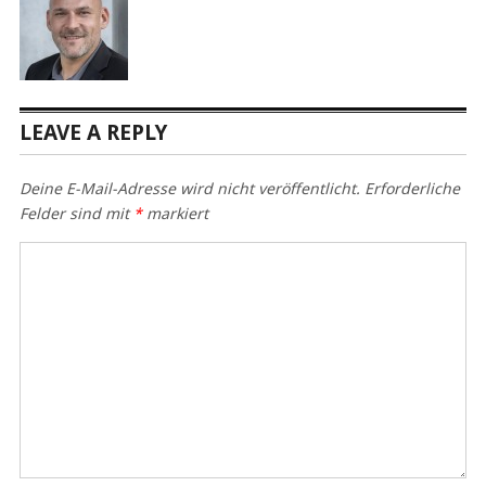
LEAVE A REPLY
Deine E-Mail-Adresse wird nicht veröffentlicht.
Erforderliche
Felder sind mit
*
markiert