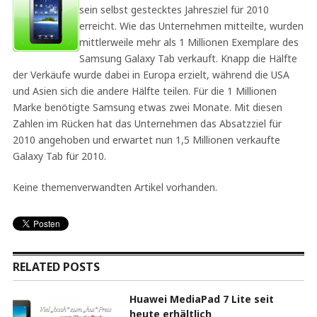
sein selbst gestecktes Jahresziel für 2010
erreicht. Wie das Unternehmen mitteilte, wurden
mittlerweile mehr als 1 Millionen Exemplare des
Samsung Galaxy Tab verkauft. Knapp die Hälfte
der Verkäufe wurde dabei in Europa erzielt, während die USA
und Asien sich die andere Hälfte teilen. Für die 1 Millionen
Marke benötigte Samsung etwas zwei Monate. Mit diesen
Zahlen im Rücken hat das Unternehmen das Absatzziel für
2010 angehoben und erwartet nun 1,5 Millionen verkaufte
Galaxy Tab für 2010.
Keine themenverwandten Artikel vorhanden.
RELATED POSTS
Huawei MediaPad 7 Lite seit
heute erhältlich