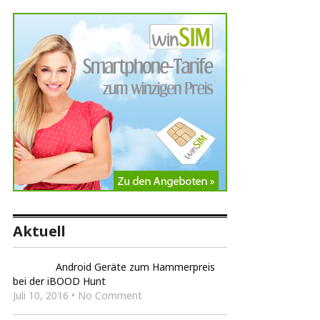
Aktuell
Android Geräte zum Hammerpreis
bei der iBOOD Hunt
Juli 10, 2016 • No Comment