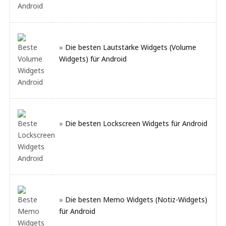
»
Die besten Lautstärke Widgets (Volume
Widgets) für Android
»
Die besten Lockscreen Widgets für Android
»
Die besten Memo Widgets (Notiz-Widgets)
für Android