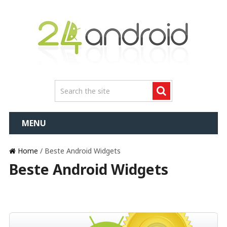
MENU
Home
/ Beste Android Widgets
Beste Android Widgets