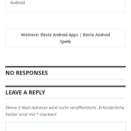
Weitere:
Beste Android Apps
|
Beste Android
Spiele
NO RESPONSES
LEAVE A REPLY
Deine E-Mail-Adresse wird nicht veröffentlicht.
Erforderliche
Felder sind mit
*
markiert