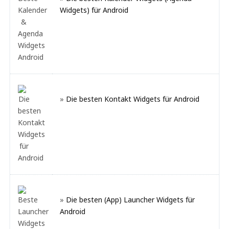
Widgets) für Android
»
Die besten Kontakt Widgets für Android
»
Die besten (App) Launcher Widgets für
Android