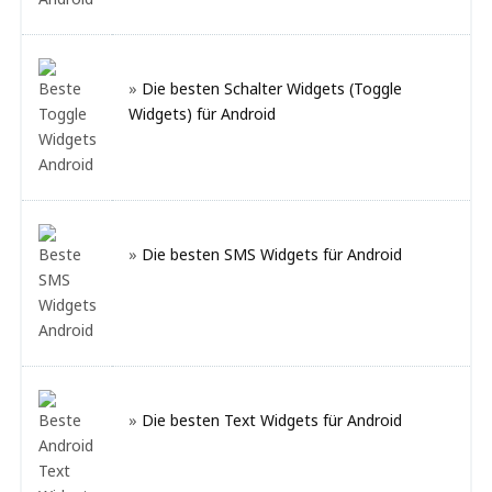
»
Die besten Schalter Widgets (Toggle
Widgets) für Android
»
Die besten SMS Widgets für Android
»
Die besten Text Widgets für Android