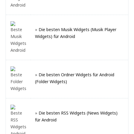
»
Die besten Musik Widgets (Musik Player
Widgets) für Android
»
Die besten Ordner Widgets für Android
(Folder Widgets)
»
Die besten RSS Widgets (News Widgets)
für Android