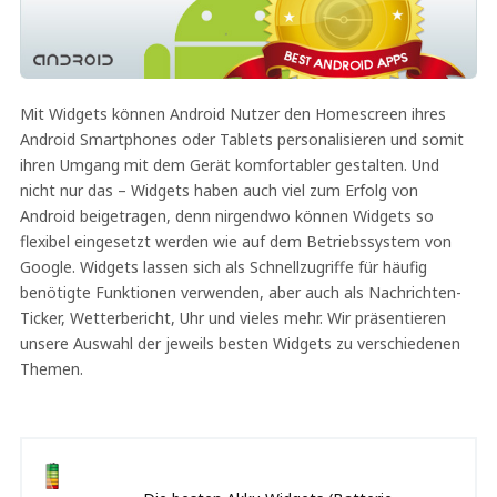
Mit Widgets können Android Nutzer den Homescreen ihres
Android Smartphones oder Tablets personalisieren und somit
ihren Umgang mit dem Gerät komfortabler gestalten. Und
nicht nur das – Widgets haben auch viel zum Erfolg von
Android beigetragen, denn nirgendwo können Widgets so
flexibel eingesetzt werden wie auf dem Betriebssystem von
Google. Widgets lassen sich als Schnellzugriffe für häufig
benötigte Funktionen verwenden, aber auch als Nachrichten-
Ticker, Wetterbericht, Uhr und vieles mehr. Wir präsentieren
unsere Auswahl der jeweils besten Widgets zu verschiedenen
Themen.