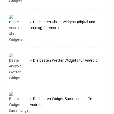
»
Die besten Uhren Widgets (digital und
analog) für Android
»
Die besten Wetter Widgets für Android
»
Die besten Widget-Sammlungen für
Android