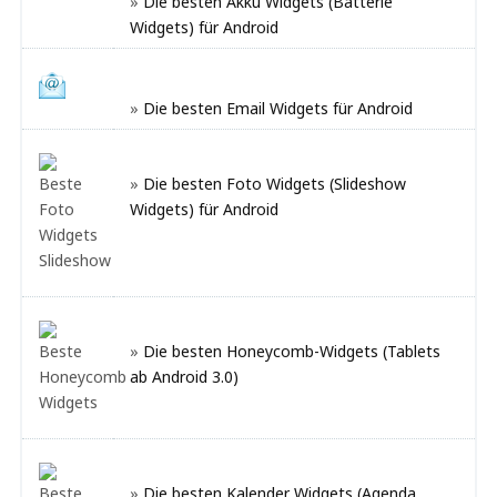
»
Die besten Akku Widgets (Batterie
Widgets) für Android
»
Die besten Email Widgets für Android
»
Die besten Foto Widgets (Slideshow
Widgets) für Android
»
Die besten Honeycomb-Widgets (Tablets
ab Android 3.0)
»
Die besten Kalender Widgets (Agenda