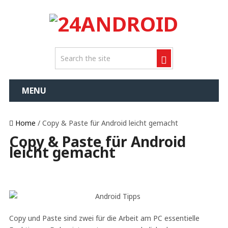
MENU
Home
/ Copy & Paste für Android leicht gemacht
Copy & Paste für Android
leicht gemacht
Copy und Paste sind zwei für die Arbeit am PC essentielle