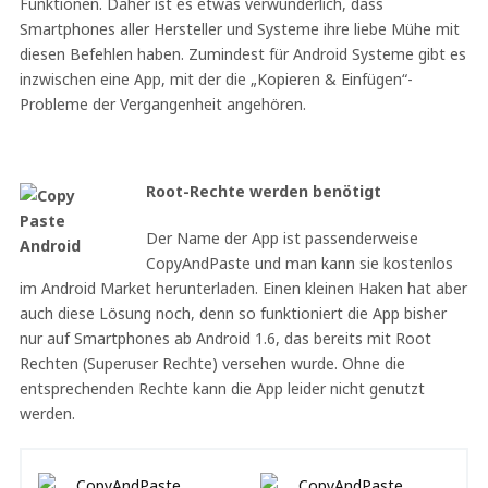
Funktionen. Daher ist es etwas verwunderlich, dass
Smartphones aller Hersteller und Systeme ihre liebe Mühe mit
diesen Befehlen haben. Zumindest für Android Systeme gibt es
inzwischen eine App, mit der die „Kopieren & Einfügen“-
Probleme der Vergangenheit angehören.
Root-Rechte werden benötigt
Der Name der App ist passenderweise
CopyAndPaste und man kann sie kostenlos
im Android Market herunterladen. Einen kleinen Haken hat aber
auch diese Lösung noch, denn so funktioniert die App bisher
nur auf Smartphones ab Android 1.6, das bereits mit Root
Rechten (Superuser Rechte) versehen wurde. Ohne die
entsprechenden Rechte kann die App leider nicht genutzt
werden.