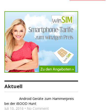
Aktuell
Android Geräte zum Hammerpreis
bei der iBOOD Hunt
Juli 10, 2016 • No Comment