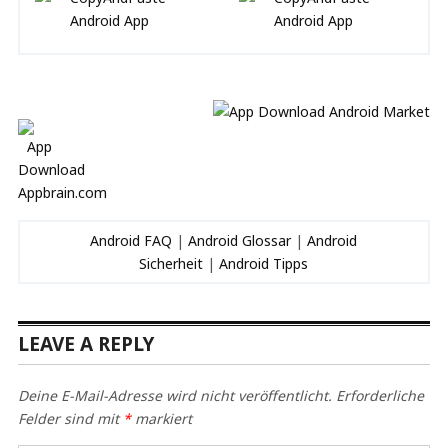
Android FAQ
|
Android Glossar
|
Android
Sicherheit
|
Android Tipps
LEAVE A REPLY
Deine E-Mail-Adresse wird nicht veröffentlicht.
Erforderliche
Felder sind mit
*
markiert