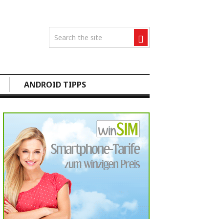
ANDROID TIPPS