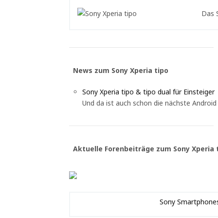
Das S
News zum Sony Xperia tipo
Sony Xperia tipo & tipo dual für Einsteiger
Und da ist auch schon die nächste Androi
Aktuelle Forenbeiträge zum Sony Xperia 
Sony Smartphone