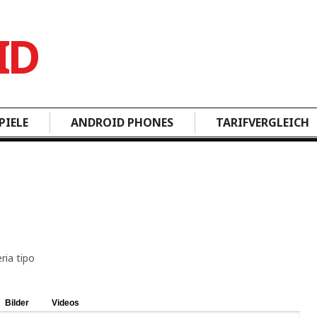
PIELE
ANDROID PHONES
TARIFVERGLEICH
Bilder
Videos