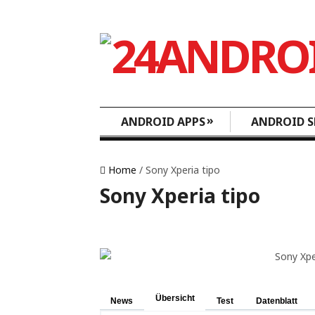
»
ANDROID APPS
ANDROID S
Home
/ Sony Xperia tipo
Sony Xperia tipo
Übersicht
News
Test
Datenblatt