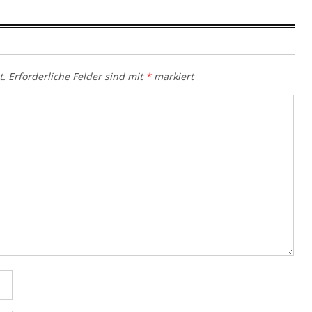
t.
Erforderliche Felder sind mit
*
markiert