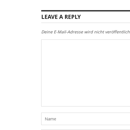
LEAVE A REPLY
Deine E-Mail-Adresse wird nicht veröffentlich