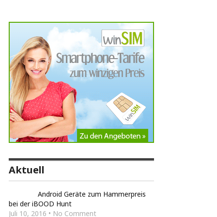
Aktuell
Android Geräte zum Hammerpreis
bei der iBOOD Hunt
Juli 10, 2016 • No Comment