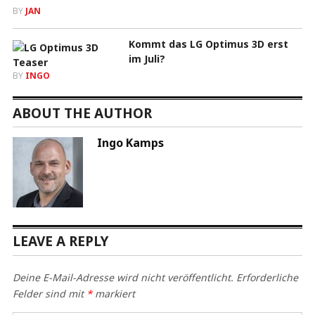
BY
JAN
Kommt das LG Optimus 3D erst
im Juli?
BY
INGO
ABOUT THE AUTHOR
Ingo Kamps
LEAVE A REPLY
Deine E-Mail-Adresse wird nicht veröffentlicht.
Erforderliche
Felder sind mit
*
markiert