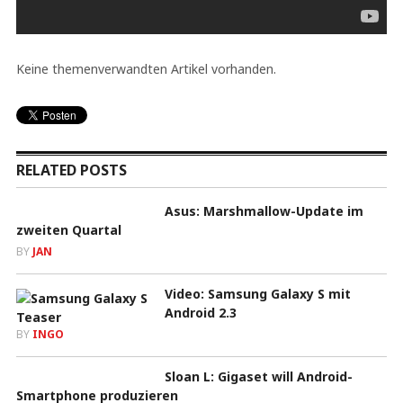
Keine themenverwandten Artikel vorhanden.
RELATED POSTS
Asus: Marshmallow-Update im
zweiten Quartal
BY
JAN
Video: Samsung Galaxy S mit
Android 2.3
BY
INGO
Sloan L: Gigaset will Android-
Smartphone produzieren