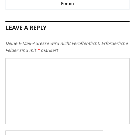
Forum
LEAVE A REPLY
Deine E-Mail-Adresse wird nicht veröffentlicht.
Erforderliche
Felder sind mit
*
markiert