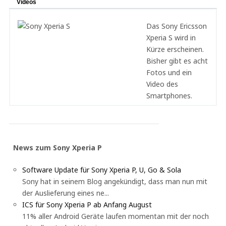
Videos
Das Sony Ericsson
Xperia S wird in
Kürze erscheinen.
Bisher gibt es acht
Fotos und ein
Video des
Smartphones.
News zum Sony Xperia P
Software Update für Sony Xperia P, U, Go & Sola
Sony hat in seinem Blog angekündigt, dass man nun mit
der Auslieferung eines ne...
ICS für Sony Xperia P ab Anfang August
11% aller Android Geräte laufen momentan mit der noch