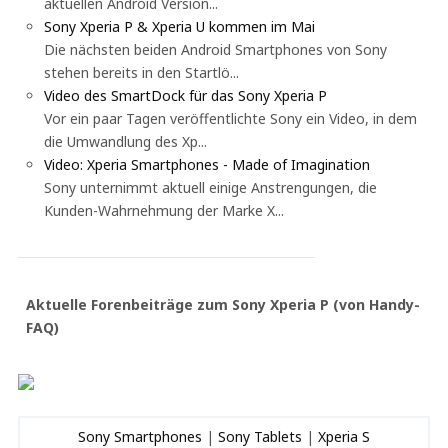
aktuellen Android Version...
Sony Xperia P & Xperia U kommen im Mai
Die nächsten beiden Android Smartphones von Sony
stehen bereits in den Startlö...
Video des SmartDock für das Sony Xperia P
Vor ein paar Tagen veröffentlichte Sony ein Video, in dem
die Umwandlung des Xp...
Video: Xperia Smartphones - Made of Imagination
Sony unternimmt aktuell einige Anstrengungen, die
Kunden-Wahrnehmung der Marke X...
Aktuelle Forenbeiträge zum Sony Xperia P (von Handy-
FAQ)
Sony Smartphones
|
Sony Tablets
|
Xperia S