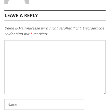
LEAVE A REPLY
Deine E-Mail-Adresse wird nicht veröffentlicht.
Erforderliche
Felder sind mit
*
markiert