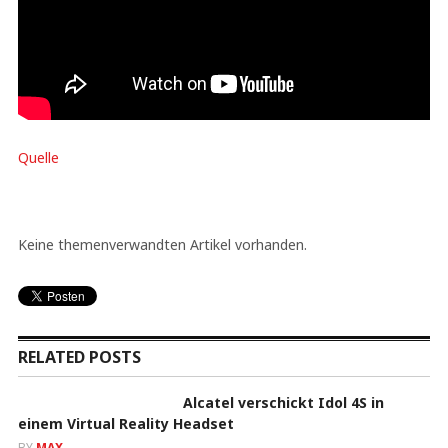
Quelle
Keine themenverwandten Artikel vorhanden.
RELATED POSTS
Alcatel verschickt Idol 4S in
einem Virtual Reality Headset
BY
MAX