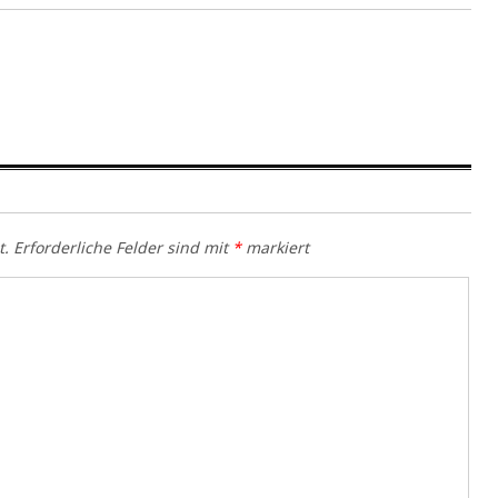
t.
Erforderliche Felder sind mit
*
markiert