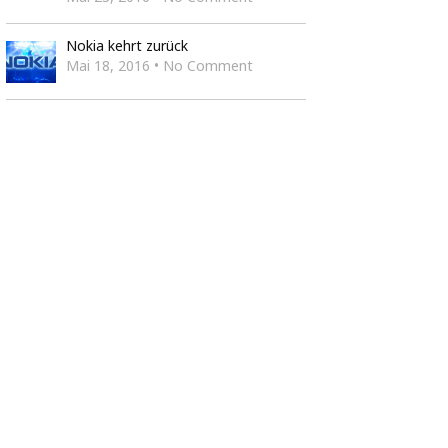
Nokia kehrt zurück
Mai 18, 2016 • No Comment