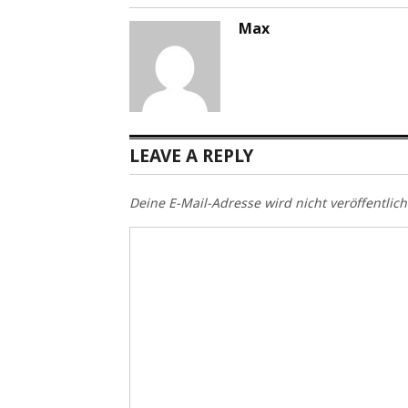
Max
LEAVE A REPLY
Deine E-Mail-Adresse wird nicht veröffentlich