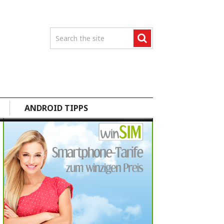
ANDROID TIPPS