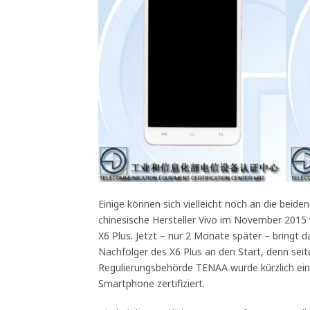
Einige können sich vielleicht noch an die beide
chinesische Hersteller Vivo im November 2015 
X6 Plus. Jetzt – nur 2 Monate später – bringt
Nachfolger des X6 Plus an den Start, denn seit
Regulierungsbehörde TENAA wurde kürzlich ein
Smartphone zertifiziert.