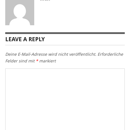
LEAVE A REPLY
Deine E-Mail-Adresse wird nicht veröffentlicht.
Erforderliche
Felder sind mit
*
markiert