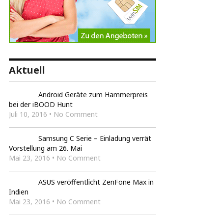
Aktuell
Android Geräte zum Hammerpreis
bei der iBOOD Hunt
Juli 10, 2016 • No Comment
Samsung C Serie – Einladung verrät
Vorstellung am 26. Mai
Mai 23, 2016 • No Comment
ASUS veröffentlicht ZenFone Max in
Indien
Mai 23, 2016 • No Comment