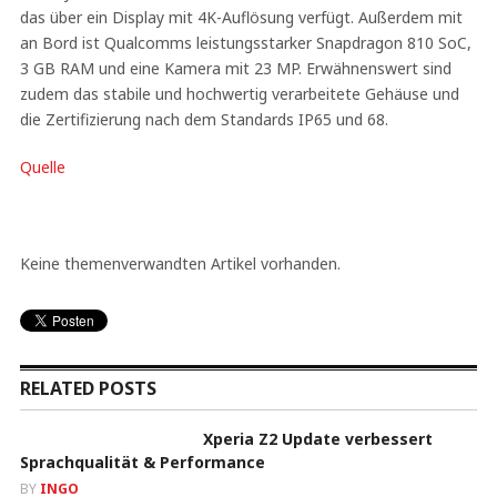
das über ein Display mit 4K-Auflösung verfügt. Außerdem mit
an Bord ist Qualcomms leistungsstarker Snapdragon 810 SoC,
3 GB RAM und eine Kamera mit 23 MP. Erwähnenswert sind
zudem das stabile und hochwertig verarbeitete Gehäuse und
die Zertifizierung nach dem Standards IP65 und 68.
Quelle
Keine themenverwandten Artikel vorhanden.
RELATED POSTS
Xperia Z2 Update verbessert
Sprachqualität & Performance
BY
INGO