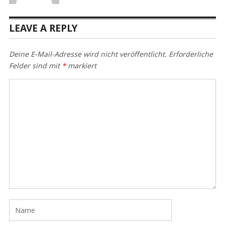
LEAVE A REPLY
Deine E-Mail-Adresse wird nicht veröffentlicht.
Erforderliche
Felder sind mit
*
markiert