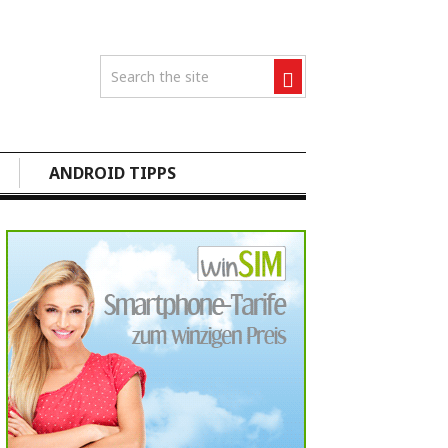
ANDROID TIPPS