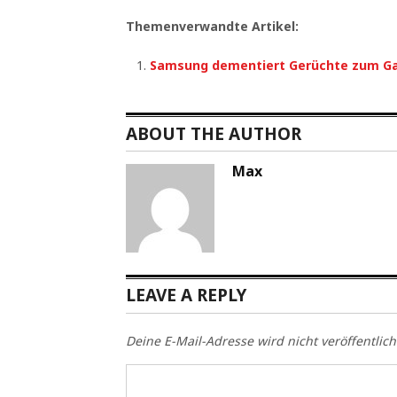
Themenverwandte Artikel:
Samsung dementiert Gerüchte zum Gal
ABOUT THE AUTHOR
Max
LEAVE A REPLY
Deine E-Mail-Adresse wird nicht veröffentlich