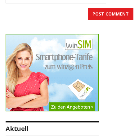
Aktuell