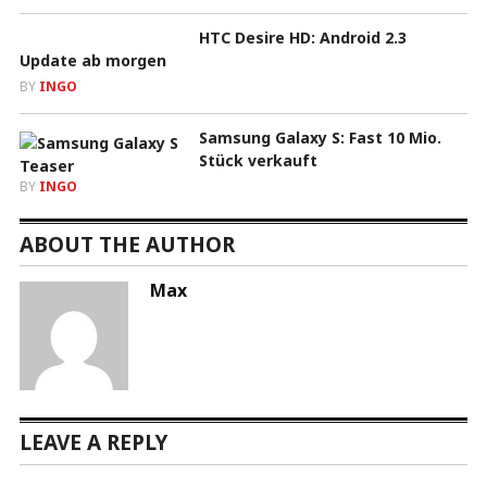
HTC Desire HD: Android 2.3
Update ab morgen
BY
INGO
Samsung Galaxy S: Fast 10 Mio.
Stück verkauft
BY
INGO
ABOUT THE AUTHOR
Max
LEAVE A REPLY