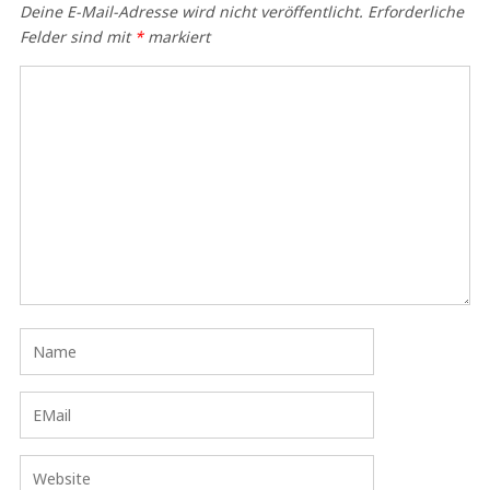
Deine E-Mail-Adresse wird nicht veröffentlicht.
Erforderliche
Felder sind mit
*
markiert