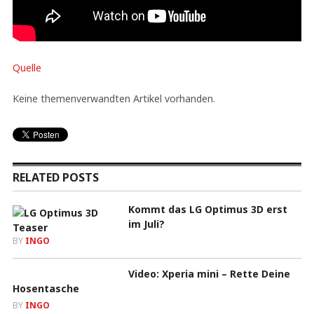
Quelle
Keine themenverwandten Artikel vorhanden.
RELATED POSTS
Kommt das LG Optimus 3D erst
im Juli?
BY
INGO
Video: Xperia mini – Rette Deine
Hosentasche
BY
INGO