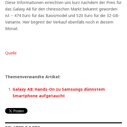
Diese Informationen erreichten uns kurz nachdem der Preis für
das Galaxy A8 für den chinesischen Markt bekannt geworden
ist – 474 Euro für das Basismodel und 520 Euro für die 32-GB-
Variante. Hier beginnt der Verkauf ebenfalls noch in diesem
Monat.
Quelle
Themenverwandte Artikel:
Galaxy A8: Hands-On zu Samsungs dünnstem
Smartphone aufgetaucht