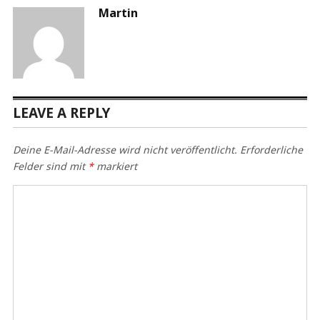
Martin
LEAVE A REPLY
Deine E-Mail-Adresse wird nicht veröffentlicht.
Erforderliche
Felder sind mit
*
markiert