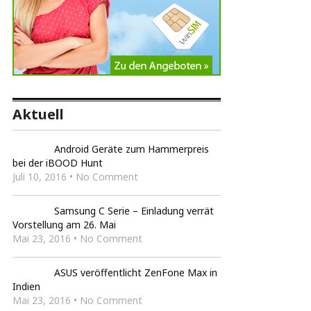
Aktuell
Android Geräte zum Hammerpreis
bei der iBOOD Hunt
Juli 10, 2016 • No Comment
Samsung C Serie – Einladung verrät
Vorstellung am 26. Mai
Mai 23, 2016 • No Comment
ASUS veröffentlicht ZenFone Max in
Indien
Mai 23, 2016 • No Comment