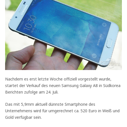
Nachdem es erst letzte Woche offiziell vorgestellt wurde,
startet der Verkauf des neuen Samsung Galaxy A8 in Südkorea
Berichten zufolge am 24. Juli.
Das mit 5,9mm aktuell dünnste Smartphone des
Unternehmens wird für umgerechnet ca. 520 Euro in Weiß und
Gold verfügbar sein.