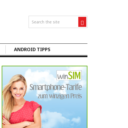
ANDROID TIPPS