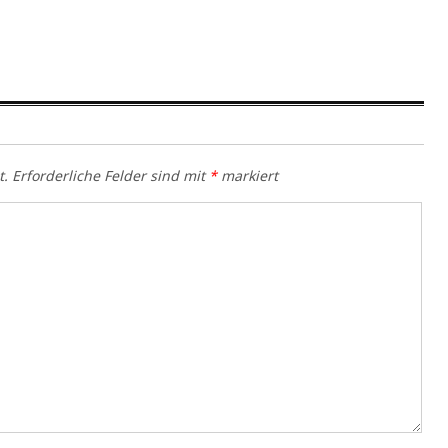
t.
Erforderliche Felder sind mit
*
markiert