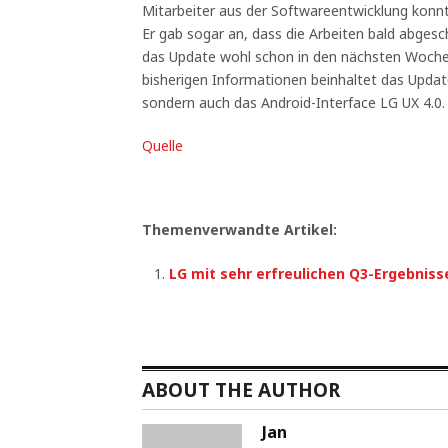
Mitarbeiter aus der Softwareentwicklung konn
Er gab sogar an, dass die Arbeiten bald abges
das Update wohl schon in den nächsten Woch
bisherigen Informationen beinhaltet das Updat
sondern auch das Android-Interface LG UX 4.0.
Quelle
Themenverwandte Artikel:
LG mit sehr erfreulichen Q3-Ergebniss
ABOUT THE AUTHOR
Jan