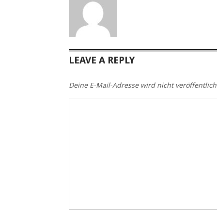
LEAVE A REPLY
Deine E-Mail-Adresse wird nicht veröffentlich