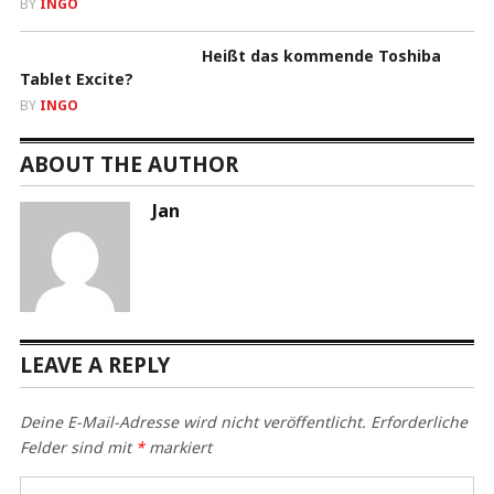
BY
INGO
Heißt das kommende Toshiba
Tablet Excite?
BY
INGO
ABOUT THE AUTHOR
Jan
LEAVE A REPLY
Deine E-Mail-Adresse wird nicht veröffentlicht.
Erforderliche
Felder sind mit
*
markiert