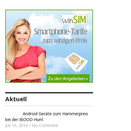
Aktuell
Android Geräte zum Hammerpreis
bei der iBOOD Hunt
Juli 10, 2016 • No Comment