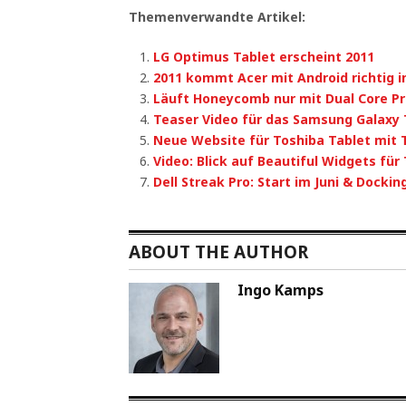
Themenverwandte Artikel:
LG Optimus Tablet erscheint 2011
2011 kommt Acer mit Android richtig i
Läuft Honeycomb nur mit Dual Core P
Teaser Video für das Samsung Galaxy 
Neue Website für Toshiba Tablet mit 
Video: Blick auf Beautiful Widgets für
Dell Streak Pro: Start im Juni & Dockin
ABOUT THE AUTHOR
Ingo Kamps