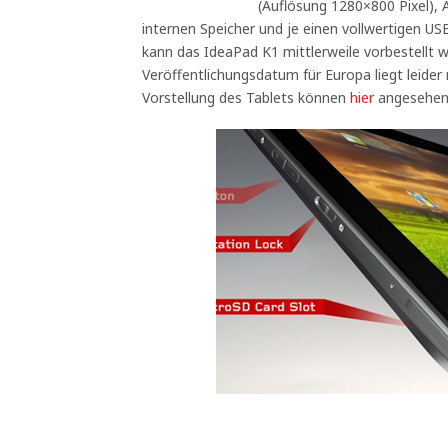
(Auflösung 1280×800 Pixel),
internen Speicher und je einen vollwertigen U
kann das IdeaPad K1 mittlerweile vorbestellt 
Veröffentlichungsdatum für Europa liegt leider 
Vorstellung des Tablets können
hier
angesehen