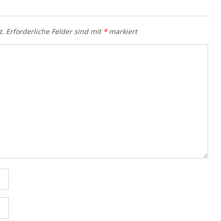
t.
Erforderliche Felder sind mit
*
markiert