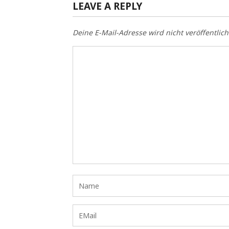
LEAVE A REPLY
Deine E-Mail-Adresse wird nicht veröffentlich