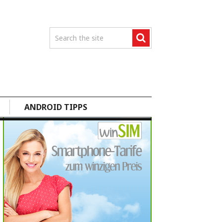
ANDROID TIPPS