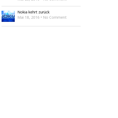
Nokia kehrt zurück
Mai 18, 2016 • No Comment