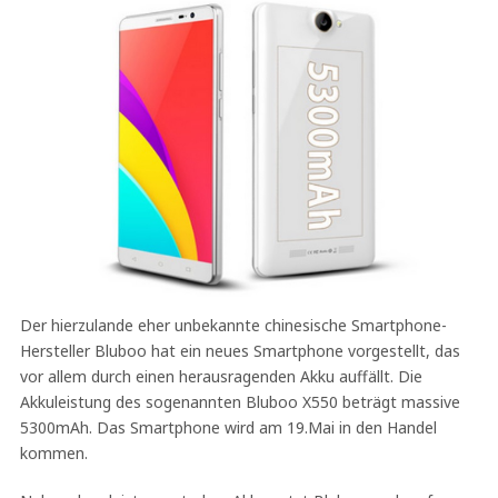
Der hierzulande eher unbekannte chinesische Smartphone-
Hersteller Bluboo hat ein neues Smartphone vorgestellt, das
vor allem durch einen herausragenden Akku auffällt. Die
Akkuleistung des sogenannten Bluboo X550 beträgt massive
5300mAh. Das Smartphone wird am 19.Mai in den Handel
kommen.