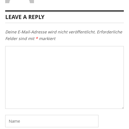
LEAVE A REPLY
Deine E-Mail-Adresse wird nicht veröffentlicht.
Erforderliche
Felder sind mit
*
markiert