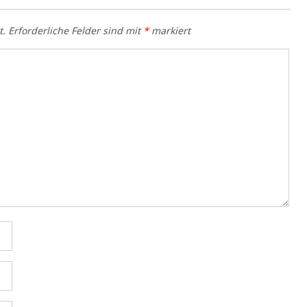
t.
Erforderliche Felder sind mit
*
markiert