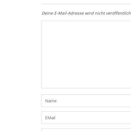
Deine E-Mail-Adresse wird nicht veröffentlich