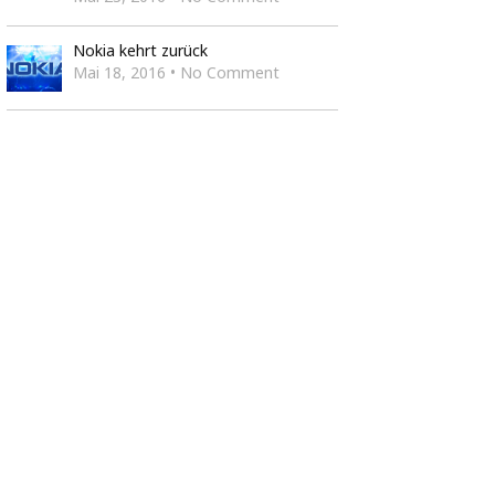
Nokia kehrt zurück
Mai 18, 2016 • No Comment