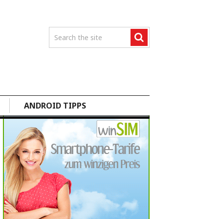
ANDROID TIPPS