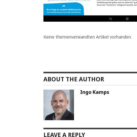
Keine themenverwandten Artikel vorhanden.
ABOUT THE AUTHOR
Ingo Kamps
LEAVE A REPLY