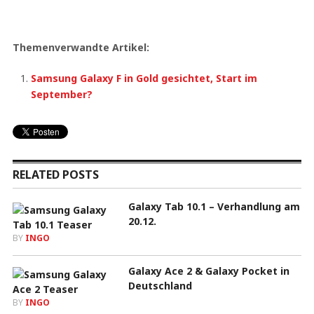
Themenverwandte Artikel:
Samsung Galaxy F in Gold gesichtet, Start im
September?
RELATED POSTS
Galaxy Tab 10.1 – Verhandlung am
20.12.
BY
INGO
Galaxy Ace 2 & Galaxy Pocket in
Deutschland
BY
INGO