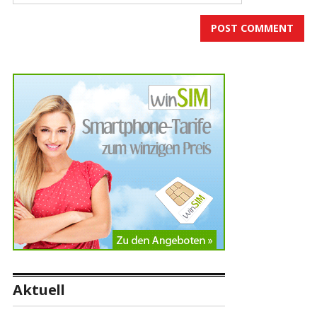
Aktuell