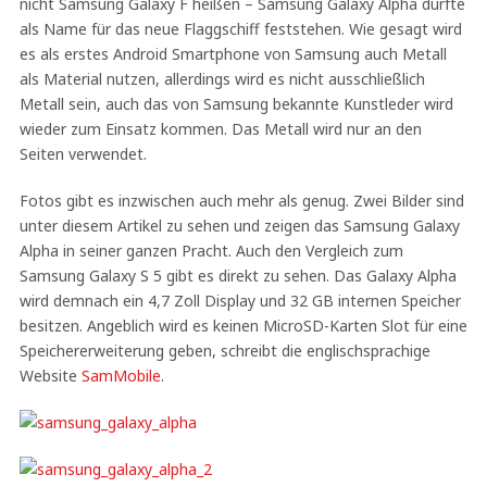
nicht Samsung Galaxy F heißen – Samsung Galaxy Alpha dürfte
als Name für das neue Flaggschiff feststehen. Wie gesagt wird
es als erstes Android Smartphone von Samsung auch Metall
als Material nutzen, allerdings wird es nicht ausschließlich
Metall sein, auch das von Samsung bekannte Kunstleder wird
wieder zum Einsatz kommen. Das Metall wird nur an den
Seiten verwendet.
Fotos gibt es inzwischen auch mehr als genug. Zwei Bilder sind
unter diesem Artikel zu sehen und zeigen das Samsung Galaxy
Alpha in seiner ganzen Pracht. Auch den Vergleich zum
Samsung Galaxy S 5 gibt es direkt zu sehen. Das Galaxy Alpha
wird demnach ein 4,7 Zoll Display und 32 GB internen Speicher
besitzen. Angeblich wird es keinen MicroSD-Karten Slot für eine
Speichererweiterung geben, schreibt die englischsprachige
Website
SamMobile
.