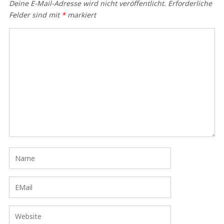
Deine E-Mail-Adresse wird nicht veröffentlicht.
Erforderliche
Felder sind mit
*
markiert