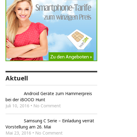
Aktuell
Android Geräte zum Hammerpreis
bei der iBOOD Hunt
Juli 10, 2016 • No Comment
Samsung C Serie – Einladung verrät
Vorstellung am 26. Mai
Mai 23, 2016 • No Comment