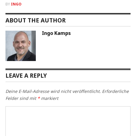
BY
INGO
ABOUT THE AUTHOR
Ingo Kamps
LEAVE A REPLY
Deine E-Mail-Adresse wird nicht veröffentlicht.
Erforderliche
Felder sind mit
*
markiert