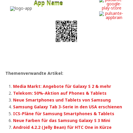
App Name
Developer
Free
Themenverwandte Artikel:
Media Markt: Angebote für Galaxy S 2 & mehr
Telekom: 50%-Aktion auf Phones & Tablets
Neue Smartphones und Tablets von Samsung
Samsung Galaxy Tab 3-Serie in den USA erschienen
ICS-Pläne für Samsung Smartphones & Tablets
Neue Farben für das Samsung Galaxy S 3 Mini
Android 4.2.2 (Jelly Bean) für HTC One in Kürze