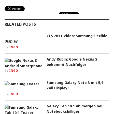
RELATED POSTS
CES 2013-Video: Samsung Flexible
Display
BY
INGO
Andy Rubin: Google Nexus S
bekommt Nachfolger
BY
INGO
Samsung Galaxy Note 3 mit 5,9
Zoll Display?
BY
INGO
Galaxy Tab 10.1 ab morgen bei
Notebooksbilliger