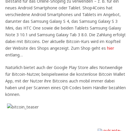
Bestand für das Online-Shoping zu verwenden – z. B. für ein
neues Android Smartphone oder Tablet. Shop4Coins hat
verschiedene Android Smartphones und Tablets im Angebot,
darunter das Samsung Galaxy S 4, das Samsung Galaxy S 3
Mini, das HTC One sowie die beiden Tablets Samsung Galaxy
Note 3 10.1 und Samsung Galaxy Tab 3 8.0. Die Zahlung erfolgt
dabei mit Bitcoins. Der aktuelle Bitcoin-Kurs wird im Kopfteil
der Website des Shops angezeigt. Zum Shop geht es
hier
entlang…
Natürlich bietet auch der Google Play Store alles Notwendige
für Bitcoin-Nutzer, beispielsweise die kostenlose Bitcoin Wallet
App, mit der Nutzer ihre Bitcoins auch mobil immer dabei
haben und per Scannen eines QR-Codes beim Händler bezahlen
können.