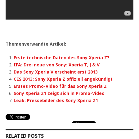
Themenverwandte Artikel:
Erste technische Daten des Sony Xperia Z?
IFA: Drei neue von Sony: Xperia T, J & V
Das Sony Xperia V erscheint erst 2013
CES 2013: Sony Xperia Z offiziell angekündigt
Erstes Promo-Video für das Sony Xperia Z
Sony Xperia Z1 zeigt sich in Promo-Video
Leak: Pressebilder des Sony Xperia Z1
RELATED POSTS