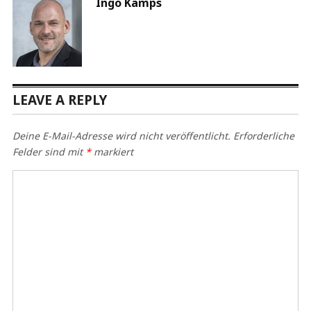
Ingo Kamps
LEAVE A REPLY
Deine E-Mail-Adresse wird nicht veröffentlicht.
Erforderliche
Felder sind mit
*
markiert