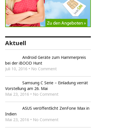
Aktuell
Android Geräte zum Hammerpreis
bei der iBOOD Hunt
Juli 10, 2016 • No Comment
Samsung C Serie – Einladung verrät
Vorstellung am 26. Mai
Mai 23, 2016 • No Comment
ASUS veröffentlicht ZenFone Max in
Indien
Mai 23, 2016 • No Comment